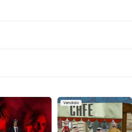
Vendido