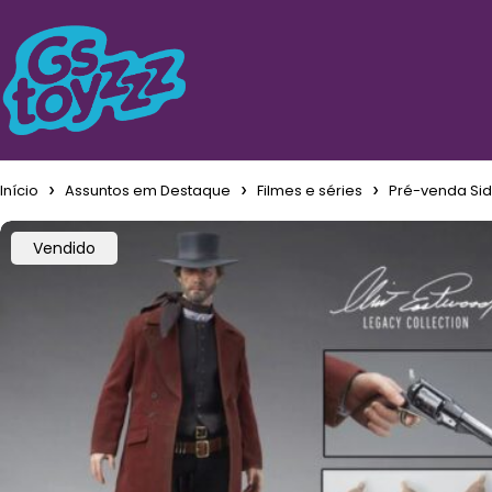
Início
Assuntos em Destaque
Filmes e séries
Pré-venda Side
Vendido