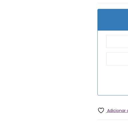
Adicionar