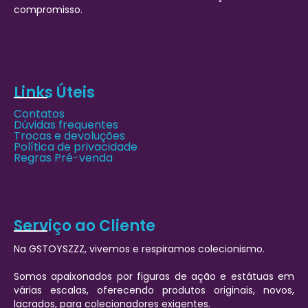
compromisso.
Links Úteis
Contatos
Dúvidas frequentes
Trocas e devoluções
Política de privacidade
Regras Pré-venda
Serviço ao Cliente
Na GSTOYSZZZ, vivemos e respiramos colecionismo.
Somos apaixonados por figuras de ação e estátuas em
várias escalas, oferecendo produtos originais, novos,
lacrados, para colecionadores exigentes.