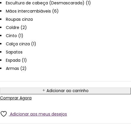
Escultura de cabeça (Desmascarada) (1)
Mãos intercambiáveis (6)
Roupas cinza
Coldre (2)
Cinto (1)
Calça cinza (1)
Sapatos
Espada (1)
Armas (2)
Adicionar ao carrinho
Comprar Agora
Adicionar aos meus desejos