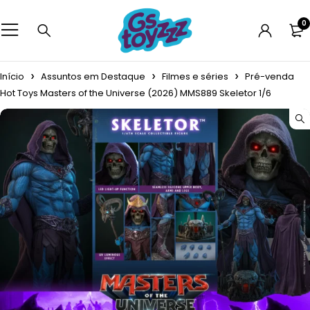
0
Início
Assuntos em Destaque
Filmes e séries
Pré-venda
Hot Toys Masters of the Universe (2026) MMS889 Skeletor 1/6