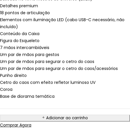
Detalhes premium
18 pontos de articulação
Elementos com iluminação LED (cabo USB-C necessário, não
incluído)
Conteúdo da Caixa
Figura do Esqueleto
7 mãos intercambiáveis
Um par de mãos para gestos
Um par de mãos para segurar o cetro do caos
Um par de mãos para segurar o cetro do caos/acessórios
Punho direito
Cetro do caos com efeito refletor luminoso UV
Coroa
Base de diorama temática
Adicionar ao carrinho
Comprar Agora