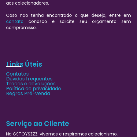
aos colecionadores.
Caso não tenha encontrado o que deseja, entre em
contato
conosco e solicite seu orçamento sem
compromisso.
Links Úteis
Contatos
Dúvidas frequentes
Trocas e devoluções
Política de privacidade
Regras Pré-venda
Serviço ao Cliente
Na GSTOYSZZZ, vivemos e respiramos colecionismo.