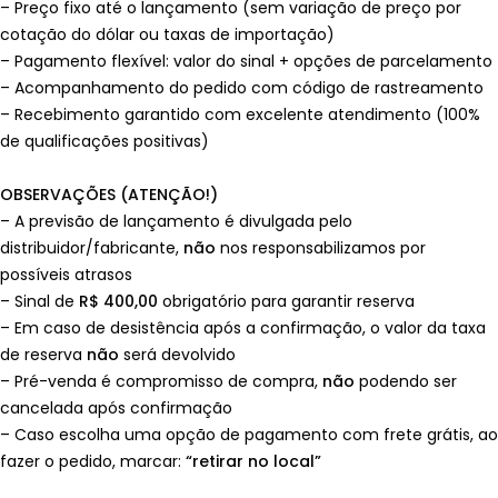
– Preço fixo até o lançamento (sem variação de preço por
cotação do dólar ou taxas de importação)
– Pagamento flexível: valor do sinal + opções de parcelamento
– Acompanhamento do pedido com código de rastreamento
– Recebimento garantido com excelente atendimento (100%
de qualificações positivas)
OBSERVAÇÕES (ATENÇÃO!)
– A previsão de lançamento é divulgada pelo
distribuidor/fabricante,
não
nos responsabilizamos por
possíveis atrasos
– Sinal de
R$ 400,00
obrigatório para garantir reserva
– Em caso de desistência após a confirmação, o valor da taxa
de reserva
não
será devolvido
– Pré-venda é compromisso de compra,
não
podendo ser
cancelada após confirmação
– Caso escolha uma opção de pagamento com frete grátis, ao
fazer o pedido, marcar:
“retirar no local”