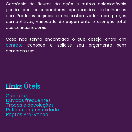
Comércio de figuras de ação e outros colecionáveis
gerida por colecionadores apaixonados, trabalhamos
com Produtos originais e itens customizados, com preços
competitivos, variedade de pagamento e atenção total
aos colecionadores.
Caso não tenha encontrado o que deseja, entre em
contato
conosco e solicite seu orçamento sem
compromisso.
Links Úteis
Contatos
Dúvidas frequentes
Trocas e devoluções
Política de privacidade
Regras Pré-venda