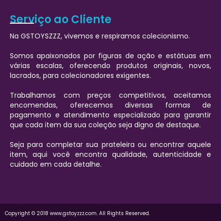
Serviço ao Cliente
Na GSTOYSZZZ, vivemos e respiramos colecionismo.
Somos apaixonados por figuras de ação e estátuas em
várias escalas, oferecendo produtos originais, novos,
lacrados, para colecionadores exigentes.
Trabalhamos com preços competitivos, aceitamos
encomendas, oferecemos diversas formas de
pagamento e atendimento especializado para garantir
que cada item da sua coleção seja digno de destaque.
Seja para completar sua prateleira ou encontrar aquele
item, aqui você encontra qualidade, autenticidade e
cuidado em cada detalhe.
Copyright © 2018 www.gstoyzzz.com. All Rights Reserved.