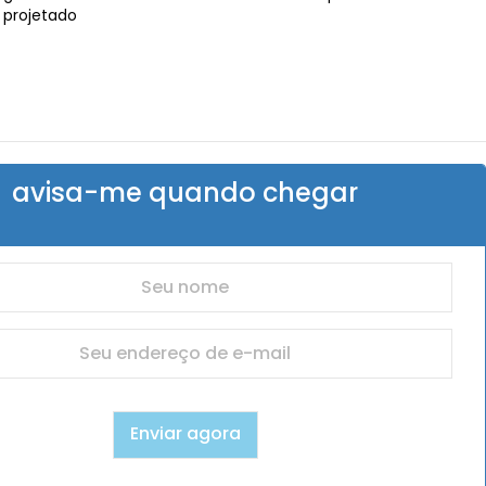
 projetado
avisa-me quando chegar