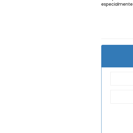
especialmente