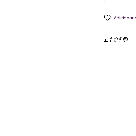
Adicionar