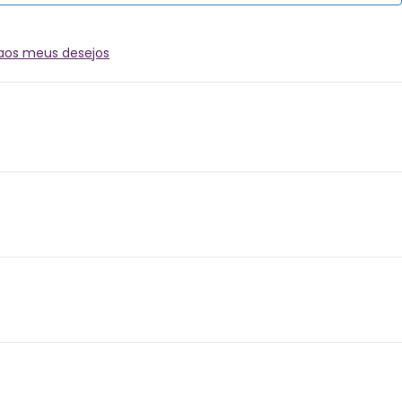
 aos meus desejos