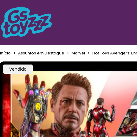
Início
Assuntos em Destaque
Marvel
Hot Toys Avengers: E
Vendido