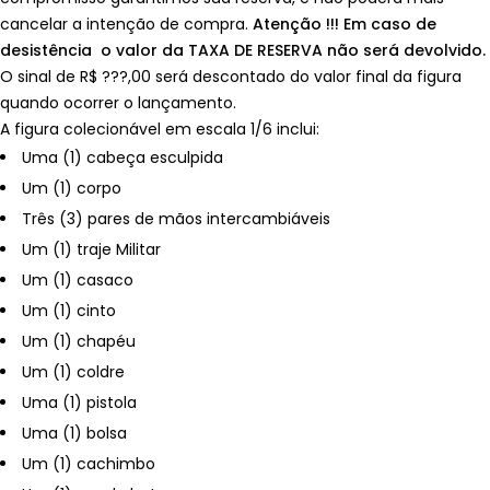
cancelar a intenção de compra.
Atenção !!! Em caso de
desistência o valor da TAXA DE RESERVA não será devolvido.
O sinal de R$ ???,00 será descontado do valor final da figura
quando ocorrer o lançamento.
A figura colecionável em escala 1/6 inclui:
Uma (1) cabeça esculpida
Um (1) corpo
Três (3) pares de mãos intercambiáveis
Um (1) traje Militar
Um (1) casaco
Um (1) cinto
Um (1) chapéu
Um (1) coldre
Uma (1) pistola
Uma (1) bolsa
Um (1) cachimbo