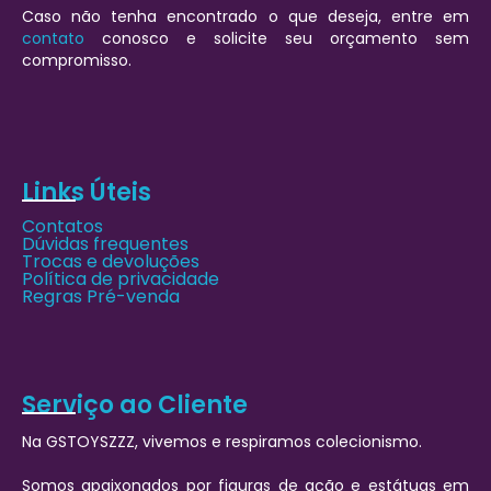
Caso não tenha encontrado o que deseja, entre em
contato
conosco e solicite seu orçamento sem
compromisso.
Links Úteis
Contatos
Dúvidas frequentes
Trocas e devoluções
Política de privacidade
Regras Pré-venda
Serviço ao Cliente
Na GSTOYSZZZ, vivemos e respiramos colecionismo.
Somos apaixonados por figuras de ação e estátuas em