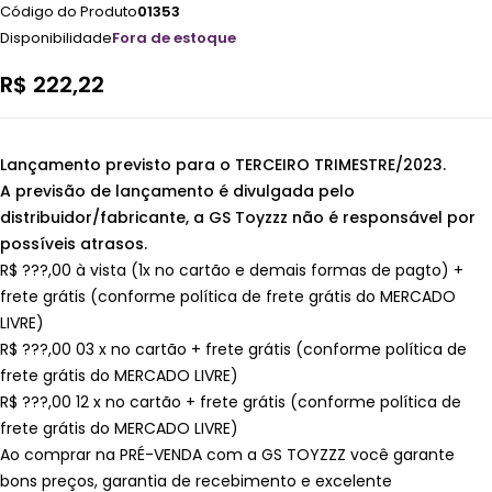
Código do Produto
01353
Disponibilidade
Fora de estoque
R$
222,22
Lançamento previsto para o TERCEIRO
TRIMESTRE/2023.
A previsão de lançamento é divulgada pelo
distribuidor/fabricante, a GS Toyzzz não é responsável por
possíveis atrasos.
R$ ???,00 à vista (1x no cartão e demais formas de pagto) +
frete grátis (conforme política de frete grátis do MERCADO
LIVRE)
R$ ???,00 03 x no cartão + frete grátis (conforme política de
frete grátis do MERCADO LIVRE)
R$ ???,00 12 x no cartão + frete grátis (conforme política de
frete grátis do MERCADO LIVRE)
Ao comprar na PRÉ-VENDA com a GS TOYZZZ você garante
bons preços, garantia de recebimento e excelente