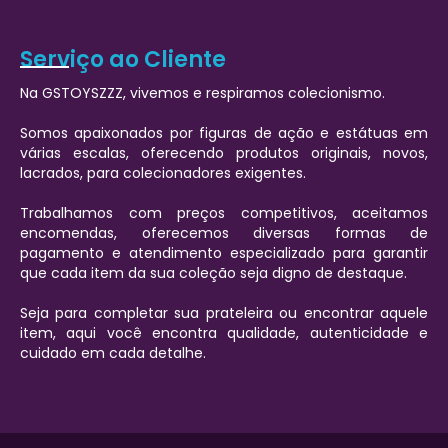
Serviço ao Cliente
Na GSTOYSZZZ, vivemos e respiramos colecionismo.
Somos apaixonados por figuras de ação e estátuas em
várias escalas, oferecendo produtos originais, novos,
lacrados, para colecionadores exigentes.
Trabalhamos com preços competitivos, aceitamos
encomendas, oferecemos diversas formas de
pagamento e atendimento especializado para garantir
que cada item da sua coleção seja digno de destaque.
Seja para completar sua prateleira ou encontrar aquele
item, aqui você encontra qualidade, autenticidade e
cuidado em cada detalhe.