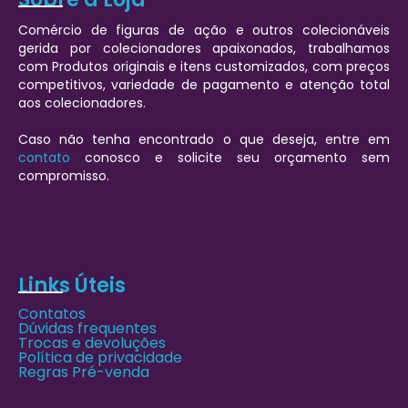
Comércio de figuras de ação e outros colecionáveis
gerida por colecionadores apaixonados, trabalhamos
com Produtos originais e itens customizados, com preços
competitivos, variedade de pagamento e atenção total
aos colecionadores.
Caso não tenha encontrado o que deseja, entre em
contato
conosco e solicite seu orçamento sem
compromisso.
Links Úteis
Contatos
Dúvidas frequentes
Trocas e devoluções
Política de privacidade
Regras Pré-venda