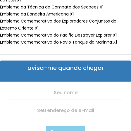
dos EUA X1
Emblema da Técnica de Combate dos Seabees X1
Emblema da Bandeira Americana X1
Emblema Comemorativo dos Exploradores Conjuntos do
Extremo Oriente X1
Emblema Comemorativo do Pacific Destroyer Explorer X1
Emblema Comemorativo do Navio Tanque da Marinha X1
avisa-me quando chegar