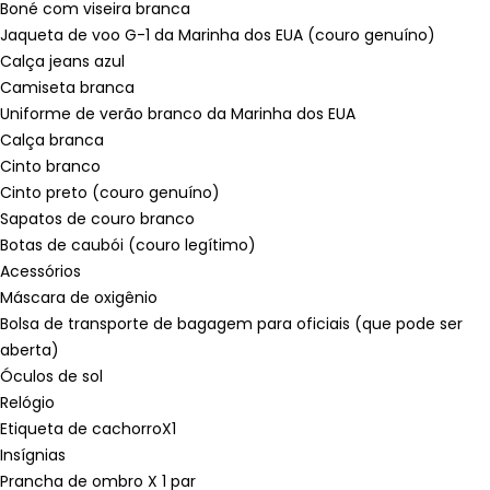
Boné com viseira branca
Jaqueta de voo G-1 da Marinha dos EUA (couro genuíno)
Calça jeans azul
Camiseta branca
Uniforme de verão branco da Marinha dos EUA
Calça branca
Cinto branco
Cinto preto (couro genuíno)
Sapatos de couro branco
Botas de caubói (couro legítimo)
Acessórios
Máscara de oxigênio
Bolsa de transporte de bagagem para oficiais (que pode ser
aberta)
Óculos de sol
Relógio
Etiqueta de cachorroX1
Insígnias
Prancha de ombro X 1 par