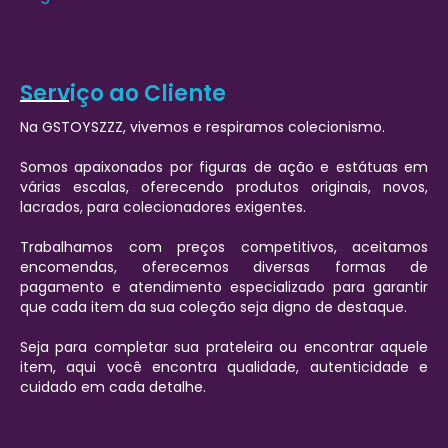
Serviço ao Cliente
Na GSTOYSZZZ, vivemos e respiramos colecionismo.
Somos apaixonados por figuras de ação e estátuas em
várias escalas, oferecendo produtos originais, novos,
lacrados, para colecionadores exigentes.
Trabalhamos com preços competitivos, aceitamos
encomendas, oferecemos diversas formas de
pagamento e atendimento especializado para garantir
que cada item da sua coleção seja digno de destaque.
Seja para completar sua prateleira ou encontrar aquele
item, aqui você encontra qualidade, autenticidade e
cuidado em cada detalhe.