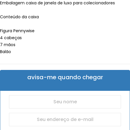
Embalagem caixa de janela de luxo para colecionadores
Conteúdo da caixa
Figura Pennywise
4 cabeças
7 mãos
Balão
avisa-me quando chegar