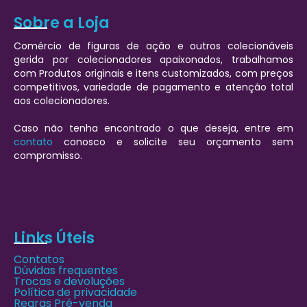
Sobre a Loja
Comércio de figuras de ação e outros colecionáveis
gerida por colecionadores apaixonados, trabalhamos
com Produtos originais e itens customizados, com preços
competitivos, variedade de pagamento e atenção total
aos colecionadores.
Caso não tenha encontrado o que deseja, entre em
contato
conosco e solicite seu orçamento sem
compromisso.
Links Úteis
Contatos
Dúvidas frequentes
Trocas e devoluções
Política de privacidade
Regras Pré-venda