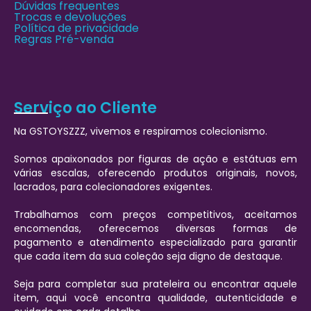
Dúvidas frequentes
Trocas e devoluções
Política de privacidade
Regras Pré-venda
Serviço ao Cliente
Na GSTOYSZZZ, vivemos e respiramos colecionismo.
Somos apaixonados por figuras de ação e estátuas em
várias escalas, oferecendo produtos originais, novos,
lacrados, para colecionadores exigentes.
Trabalhamos com preços competitivos, aceitamos
encomendas, oferecemos diversas formas de
pagamento e atendimento especializado para garantir
que cada item da sua coleção seja digno de destaque.
Seja para completar sua prateleira ou encontrar aquele
item, aqui você encontra qualidade, autenticidade e