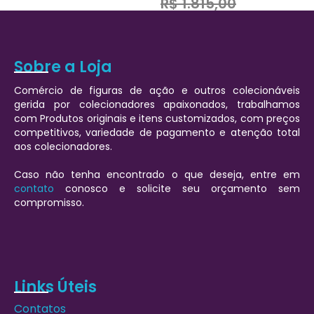
R$
1.815,00
Sobre a Loja
Comércio de figuras de ação e outros colecionáveis
gerida por colecionadores apaixonados, trabalhamos
com Produtos originais e itens customizados, com preços
competitivos, variedade de pagamento e atenção total
aos colecionadores.
Caso não tenha encontrado o que deseja, entre em
contato
conosco e solicite seu orçamento sem
compromisso.
Links Úteis
Contatos