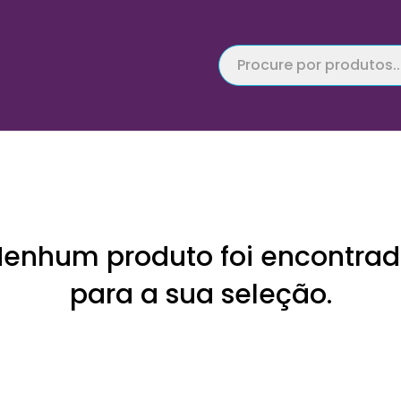
enhum produto foi encontra
para a sua seleção.