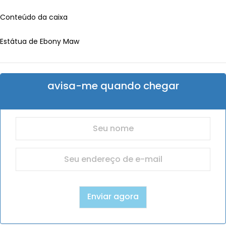
Conteúdo da caixa
Estátua de Ebony Maw
avisa-me quando chegar