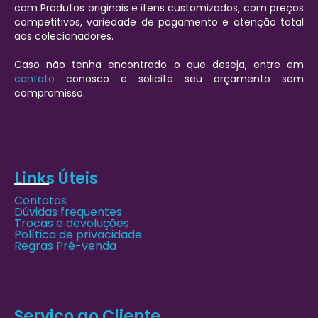
com Produtos originais e itens customizados, com preços
competitivos, variedade de pagamento e atenção total
aos colecionadores.
Caso não tenha encontrado o que deseja, entre em
contato
conosco e solicite seu orçamento sem
compromisso.
Links Úteis
Contatos
Dúvidas frequentes
Trocas e devoluções
Política de privacidade
Regras Pré-venda
Serviço ao Cliente