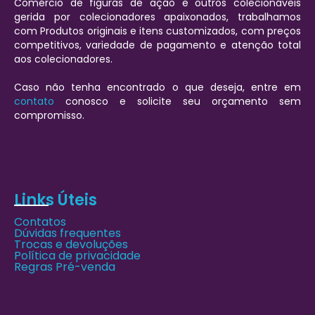
Comércio de figuras de ação e outros colecionáveis
gerida por colecionadores apaixonados, trabalhamos
com Produtos originais e itens customizados, com preços
competitivos, variedade de pagamento e atenção total
aos colecionadores.
Caso não tenha encontrado o que deseja, entre em
contato
conosco e solicite seu orçamento sem
compromisso.
Links Úteis
Contatos
Dúvidas frequentes
Trocas e devoluções
Política de privacidade
Regras Pré-venda