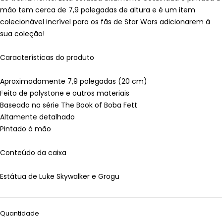
mão tem cerca de 7,9 polegadas de altura e é um item
colecionável incrível para os fãs de Star Wars adicionarem à
sua coleção!
Características do produto
Aproximadamente 7,9 polegadas (20 cm)
Feito de polystone e outros materiais
Baseado na série The Book of Boba Fett
Altamente detalhado
Pintado à mão
Conteúdo da caixa
Estátua de Luke Skywalker e Grogu
Quantidade