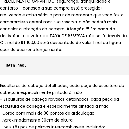
– RECEBIMENTO GARANTIDO: segurança, tranquilidade e
conforto – conosco a sua compra está protegida!
Pré-venda é coisa séria, a partir do momento que você faz o
compromisso garantimos sua reserva, e não poderá mais
cancelar a intenção de compra.
Atenção !!! Em caso de
desistência o valor da TAXA DE RESERVA não será devolvido.
O sinal de R$ 100,00 será descontado do valor final da figura
quando ocorrer o lançamento.
Esculturas de cabeça detalhadas, cada peça da escultura de
cabeça é especialmente pintada à mão
– Esculturas de cabeça raivosas detalhadas, cada peça da
escultura de cabeça é especialmente pintada à mão
-Corpo com mais de 30 pontos de articulação
-Aproximadamente 30cm de altura
– Seis (8) pcs de palmas intercambiáveis, incluindo: