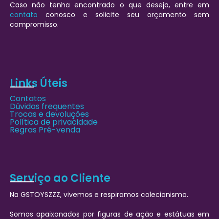
Caso não tenha encontrado o que deseja, entre em
contato
conosco e solicite seu orçamento sem
compromisso.
Links Úteis
Contatos
Dúvidas frequentes
Trocas e devoluções
Política de privacidade
Regras Pré-venda
Serviço ao Cliente
Na GSTOYSZZZ, vivemos e respiramos colecionismo.
Somos apaixonados por figuras de ação e estátuas em