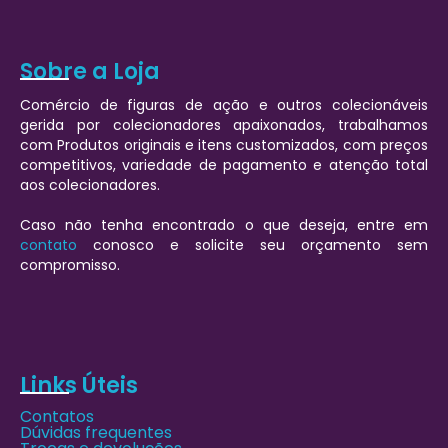
Sobre a Loja
Comércio de figuras de ação e outros colecionáveis
gerida por colecionadores apaixonados, trabalhamos
com Produtos originais e itens customizados, com preços
competitivos, variedade de pagamento e atenção total
aos colecionadores.
Caso não tenha encontrado o que deseja, entre em
contato
conosco e solicite seu orçamento sem
compromisso.
Links Úteis
Contatos
Dúvidas frequentes