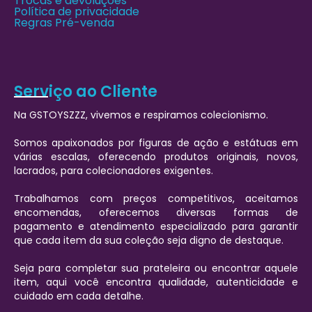
Trocas e devoluções
Política de privacidade
Regras Pré-venda
Serviço ao Cliente
Na GSTOYSZZZ, vivemos e respiramos colecionismo.
Somos apaixonados por figuras de ação e estátuas em
várias escalas, oferecendo produtos originais, novos,
lacrados, para colecionadores exigentes.
Trabalhamos com preços competitivos, aceitamos
encomendas, oferecemos diversas formas de
pagamento e atendimento especializado para garantir
que cada item da sua coleção seja digno de destaque.
Seja para completar sua prateleira ou encontrar aquele
item, aqui você encontra qualidade, autenticidade e
cuidado em cada detalhe.