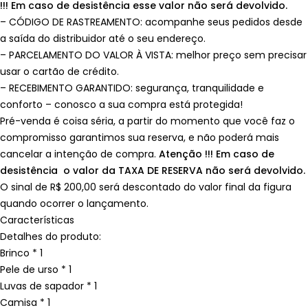
!!! Em caso de desistência esse valor não será devolvido.
– CÓDIGO DE RASTREAMENTO: acompanhe seus pedidos desde
a saída do distribuidor até o seu endereço.
– PARCELAMENTO DO VALOR À VISTA: melhor preço sem precisar
usar o cartão de crédito.
– RECEBIMENTO GARANTIDO: segurança, tranquilidade e
conforto – conosco a sua compra está protegida!
Pré-venda é coisa séria, a partir do momento que você faz o
compromisso garantimos sua reserva, e não poderá mais
cancelar a intenção de compra.
Atenção !!! Em caso de
desistência o valor da TAXA DE RESERVA não será devolvido.
O sinal de R$ 200,00 será descontado do valor final da figura
quando ocorrer o lançamento.
Características
Detalhes do produto:
Brinco * 1
Pele de urso * 1
Luvas de sapador * 1
Camisa * 1