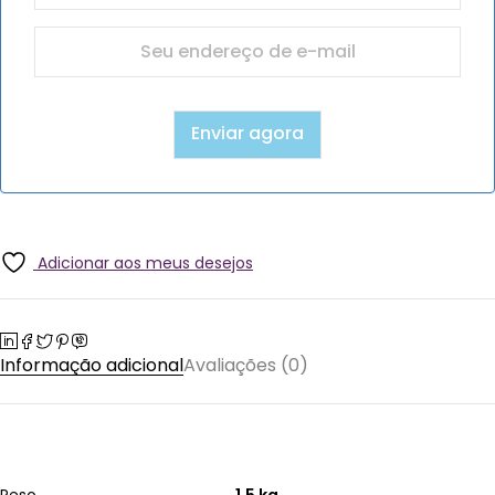
Adicionar aos meus desejos
Informação adicional
Avaliações (0)