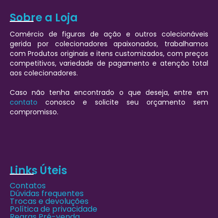
Sobre a Loja
Comércio de figuras de ação e outros colecionáveis
gerida por colecionadores apaixonados, trabalhamos
com Produtos originais e itens customizados, com preços
competitivos, variedade de pagamento e atenção total
aos colecionadores.
Caso não tenha encontrado o que deseja, entre em
contato
conosco e solicite seu orçamento sem
compromisso.
Links Úteis
Contatos
Dúvidas frequentes
Trocas e devoluções
Política de privacidade
Regras Pré-venda