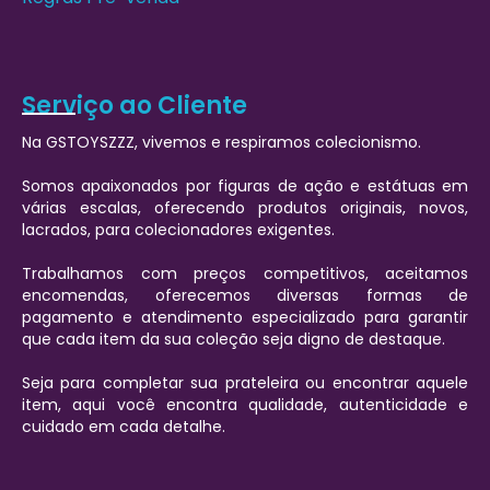
Serviço ao Cliente
Na GSTOYSZZZ, vivemos e respiramos colecionismo.
Somos apaixonados por figuras de ação e estátuas em
várias escalas, oferecendo produtos originais, novos,
lacrados, para colecionadores exigentes.
Trabalhamos com preços competitivos, aceitamos
encomendas, oferecemos diversas formas de
pagamento e atendimento especializado para garantir
que cada item da sua coleção seja digno de destaque.
Seja para completar sua prateleira ou encontrar aquele
item, aqui você encontra qualidade, autenticidade e
cuidado em cada detalhe.