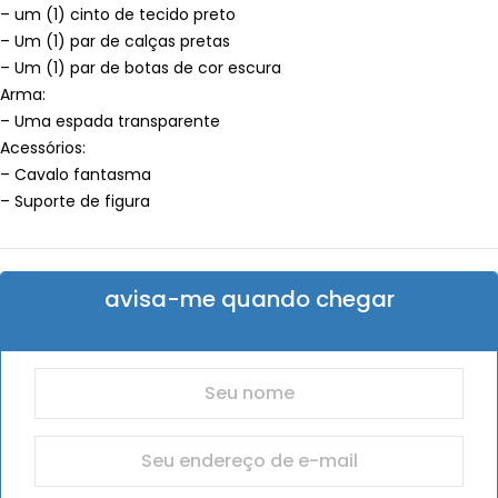
– um (1) cinto de tecido preto
– Um (1) par de calças pretas
– Um (1) par de botas de cor escura
Arma:
– Uma espada transparente
Acessórios:
– Cavalo fantasma
– Suporte de figura
avisa-me quando chegar