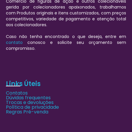
Comércio de figuras de ação e outros colecionáveis
gerida por colecionadores apaixonados, trabalhamos
com Produtos originais e itens customizados, com preços
competitivos, variedade de pagamento e atenção total
aos colecionadores.
Caso não tenha encontrado o que deseja, entre em
contato
conosco e solicite seu orçamento sem
compromisso.
Links Úteis
Contatos
Dúvidas frequentes
Trocas e devoluções
Política de privacidade
Regras Pré-venda