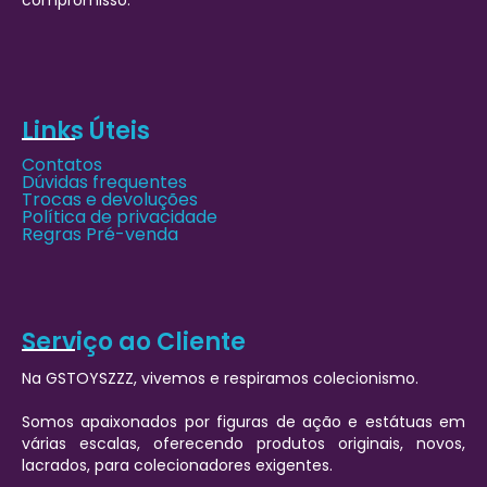
Links Úteis
Contatos
Dúvidas frequentes
Trocas e devoluções
Política de privacidade
Regras Pré-venda
Serviço ao Cliente
Na GSTOYSZZZ, vivemos e respiramos colecionismo.
Somos apaixonados por figuras de ação e estátuas em
várias escalas, oferecendo produtos originais, novos,
lacrados, para colecionadores exigentes.