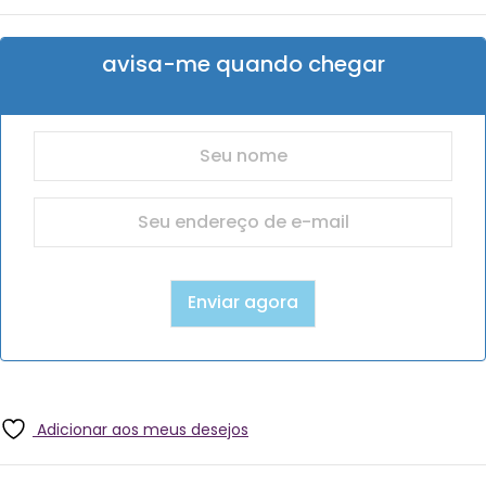
avisa-me quando chegar
Adicionar aos meus desejos