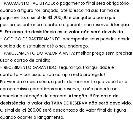
– PAGAMENTO FACILITADO: o pagamento final será obrigatório
quando a figura for lançada, até lá escolha sua forma de
pagamento, o sinal de R$ 200,00 é obrigatório para que
possamos entrar em contato e garantir sua reserva.
Atenção
!!! Em caso de desistência esse valor não será devolvido.
– CÓDIGO DE RASTREAMENTO: acompanhe seus pedidos desde
a saída do distribuidor até o seu endereço.
– PARCELAMENTO DO VALOR À VISTA: melhor preço sem precisar
usar o cartão de crédito.
– RECEBIMENTO GARANTIDO: segurança, tranquilidade e
conforto – conosco a sua compra está protegida!
Pré-venda é coisa séria, a partir do momento que você faz o
compromisso garantimos sua reserva, e não poderá mais
cancelar a intenção de compra.
Atenção !!! Em caso de
desistência o valor da TAXA DE RESERVA não será devolvido.
O sinal de R$ 200,00 será descontado do valor final da figura
quando ocorrer o lançamento.