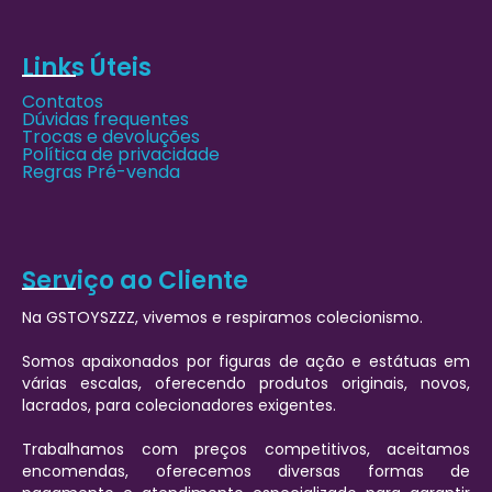
Links Úteis
Contatos
Dúvidas frequentes
Trocas e devoluções
Política de privacidade
Regras Pré-venda
Serviço ao Cliente
Na GSTOYSZZZ, vivemos e respiramos colecionismo.
Somos apaixonados por figuras de ação e estátuas em
várias escalas, oferecendo produtos originais, novos,
lacrados, para colecionadores exigentes.
Trabalhamos com preços competitivos, aceitamos
encomendas, oferecemos diversas formas de