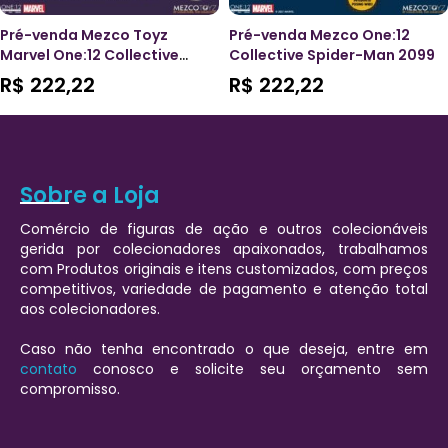
Pré-venda Mezco Toyz
Pré-venda Mezco One:12
Marvel One:12 Collective
Collective Spider-Man 2099
Doctor Doom
R$
222,22
R$
222,22
Sobre a Loja
Comércio de figuras de ação e outros colecionáveis
gerida por colecionadores apaixonados, trabalhamos
com Produtos originais e itens customizados, com preços
competitivos, variedade de pagamento e atenção total
aos colecionadores.
Caso não tenha encontrado o que deseja, entre em
contato
conosco e solicite seu orçamento sem
compromisso.