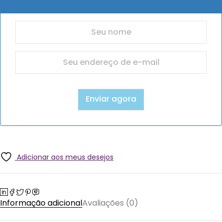
Adicionar aos meus desejos
Informação adicional
Avaliações (0)