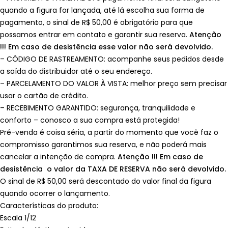
quando a figura for lançada, até lá escolha sua forma de
pagamento, o sinal de R$ 50,00 é obrigatório para que
possamos entrar em contato e garantir sua reserva.
Atenção
!!! Em caso de desistência esse valor não será devolvido.
– CÓDIGO DE RASTREAMENTO: acompanhe seus pedidos desde
a saída do distribuidor até o seu endereço.
– PARCELAMENTO DO VALOR À VISTA: melhor preço sem precisar
usar o cartão de crédito.
– RECEBIMENTO GARANTIDO: segurança, tranquilidade e
conforto – conosco a sua compra está protegida!
Pré-venda é coisa séria, a partir do momento que você faz o
compromisso garantimos sua reserva, e não poderá mais
cancelar a intenção de compra.
Atenção !!! Em caso de
desistência o valor da TAXA DE RESERVA não será devolvido.
O sinal de R$ 50,00 será descontado do valor final da figura
quando ocorrer o lançamento.
Características do produto:
Escala 1/12