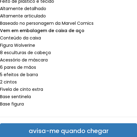
Feito de plástico e tecido
Altamente detalhado
Altamente articulado
Baseado no personagem da Marvel Comics
Vem em embalagem de caixa de aço
Conteúdo da caixa
Figura Wolverine
8 esculturas de cabeça
Acessório de máscara
6 pares de mãos
5 efeitos de barra
2 cintos
Fivela de cinto extra
Base sentinela
Base figura
avisa-me quando chegar