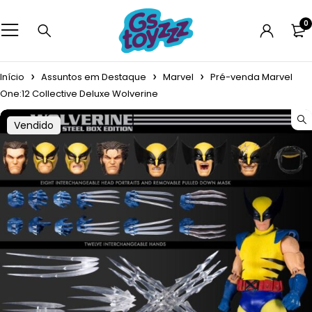
0
Início
Assuntos em Destaque
Marvel
Pré-venda Marvel
One:12 Collective Deluxe Wolverine
Vendido