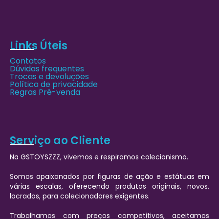
Links Úteis
Contatos
Dúvidas frequentes
Trocas e devoluções
Política de privacidade
Regras Pré-venda
Serviço ao Cliente
Na GSTOYSZZZ, vivemos e respiramos colecionismo.
Somos apaixonados por figuras de ação e estátuas em
várias escalas, oferecendo produtos originais, novos,
lacrados, para colecionadores exigentes.
Trabalhamos com preços competitivos, aceitamos