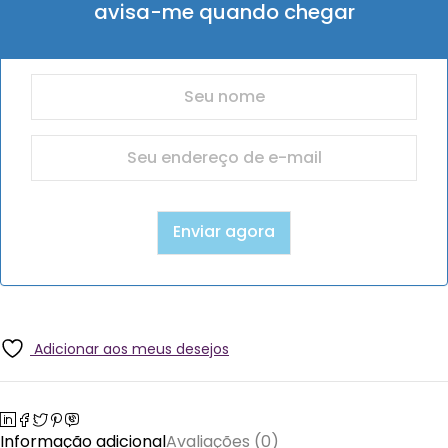
avisa-me quando chegar
Adicionar aos meus desejos
Informação adicional
Avaliações (0)