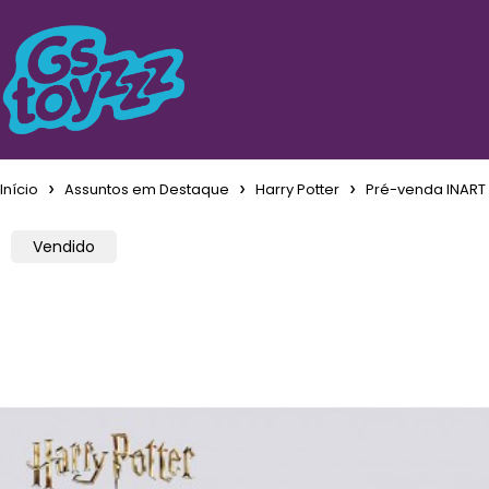
Início
Assuntos em Destaque
Harry Potter
Pré-venda INART 
Vendido