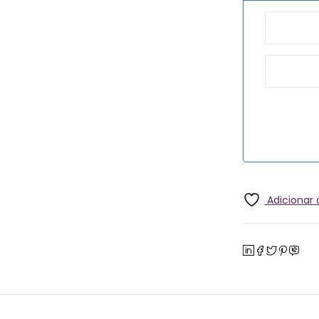
Adicionar