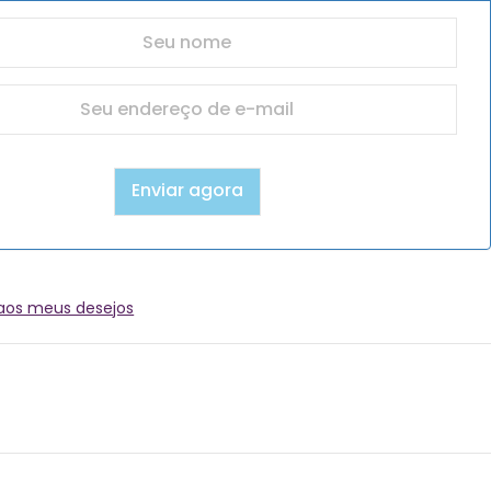
 aos meus desejos