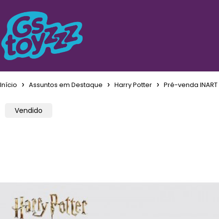
Início
Assuntos em Destaque
Harry Potter
Pré-venda INART 
Vendido