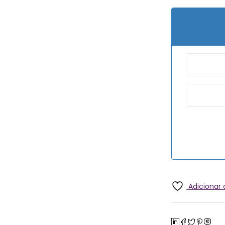
Adicionar