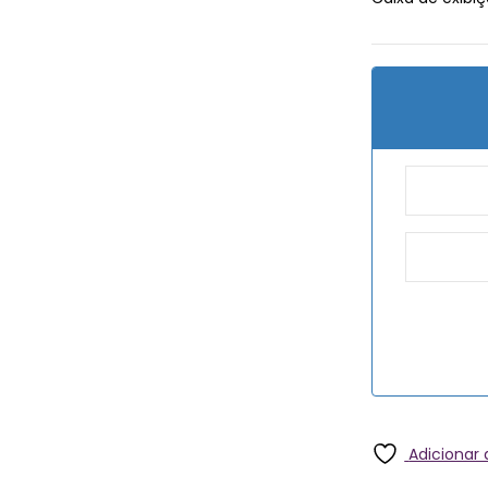
Adicionar