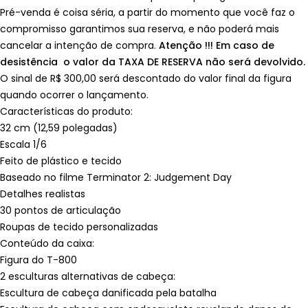
Pré-venda é coisa séria, a partir do momento que você faz o
compromisso garantimos sua reserva, e não poderá mais
cancelar a intenção de compra.
Atenção !!! Em caso de
desistência o valor da TAXA DE RESERVA não será devolvido.
O sinal de R$ 300,00 será descontado do valor final da figura
quando ocorrer o lançamento.
Características do produto:
32 cm (12,59 polegadas)
Escala 1/6
Feito de plástico e tecido
Baseado no filme Terminator 2: Judgement Day
Detalhes realistas
30 pontos de articulação
Roupas de tecido personalizadas
Conteúdo da caixa:
Figura do T-800
2 esculturas alternativas de cabeça:
Escultura de cabeça danificada pela batalha