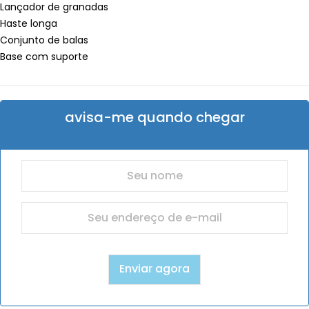
Lançador de granadas
Haste longa
Conjunto de balas
Base com suporte
avisa-me quando chegar