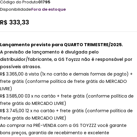
Código do Produto
01795
Disponibilidade
Fora de estoque
R$
333,33
Lançamento previsto para QUARTO TRIMESTRE/2025.
A previsão de lançamento é divulgada pelo
distribuidor/fabricante, a GS Toyzzz não é responsável por
possíveis atrasos.
R$ 3.365,00 à vista (1x no cartão e demais formas de pagto) +
frete grátis (conforme política de frete grátis do MERCADO
LIVRE)
R$ 3.585,00 03 x no cartão + frete grátis (conforme política de
frete grátis do MERCADO LIVRE)
R$ 3.745,00 12 x no cartão + frete grátis (conforme política de
frete grátis do MERCADO LIVRE)
Ao comprar na PRÉ-VENDA com a GS TOYZZZ você garante
bons preços, garantia de recebimento e excelente