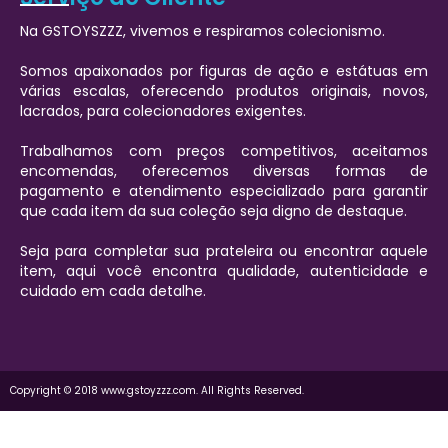
Na GSTOYSZZZ, vivemos e respiramos colecionismo.
Somos apaixonados por figuras de ação e estátuas em
várias escalas, oferecendo produtos originais, novos,
lacrados, para colecionadores exigentes.
Trabalhamos com preços competitivos, aceitamos
encomendas, oferecemos diversas formas de
pagamento e atendimento especializado para garantir
que cada item da sua coleção seja digno de destaque.
Seja para completar sua prateleira ou encontrar aquele
item, aqui você encontra qualidade, autenticidade e
cuidado em cada detalhe.
Copyright © 2018 www.gstoyzzz.com. All Rights Reserved.