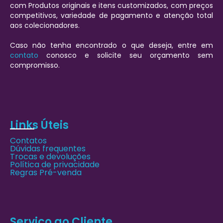
com Produtos originais e itens customizados, com preços
competitivos, variedade de pagamento e atenção total
aos colecionadores.
Caso não tenha encontrado o que deseja, entre em
contato
conosco e solicite seu orçamento sem
compromisso.
Links Úteis
Contatos
Dúvidas frequentes
Trocas e devoluções
Política de privacidade
Regras Pré-venda
Serviço ao Cliente