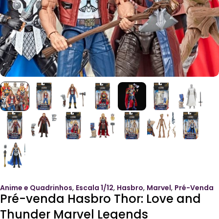
Anime e Quadrinhos
,
Escala 1/12
,
Hasbro
,
Marvel
,
Pré-Venda
Pré-venda Hasbro Thor: Love and
Thunder Marvel Legends