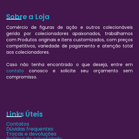
Sobre a Loja
Comércio de figuras de ação e outros colecionáveis
gerida por colecionadores apaixonados, trabalhamos
com Produtos originais e itens customizados, com preços
competitivos, variedade de pagamento e atenção total
aos colecionadores.
Caso não tenha encontrado o que deseja, entre em
contato
conosco e solicite seu orçamento sem
compromisso.
Links Úteis
Contatos
Dúvidas frequentes
Trocas e devoluções
Política de privacidade