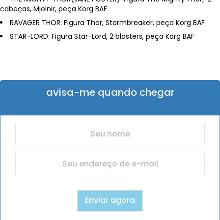
cabeças, Mjolnir, peça Korg BAF
RAVAGER THOR: Figura Thor, Stormbreaker, peça Korg BAF
STAR-LORD: Figura Star-Lord, 2 blasters, peça Korg BAF
avisa-me quando chegar