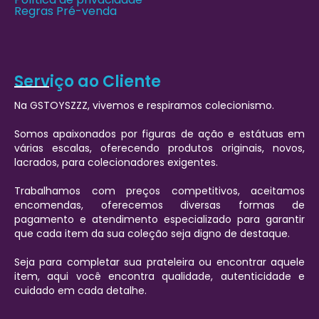
Regras Pré-venda
Serviço ao Cliente
Na GSTOYSZZZ, vivemos e respiramos colecionismo.
Somos apaixonados por figuras de ação e estátuas em
várias escalas, oferecendo produtos originais, novos,
lacrados, para colecionadores exigentes.
Trabalhamos com preços competitivos, aceitamos
encomendas, oferecemos diversas formas de
pagamento e atendimento especializado para garantir
que cada item da sua coleção seja digno de destaque.
Seja para completar sua prateleira ou encontrar aquele
item, aqui você encontra qualidade, autenticidade e
cuidado em cada detalhe.