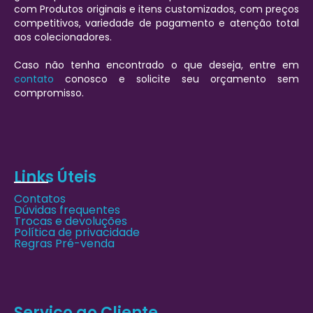
com Produtos originais e itens customizados, com preços
competitivos, variedade de pagamento e atenção total
aos colecionadores.
Caso não tenha encontrado o que deseja, entre em
contato
conosco e solicite seu orçamento sem
compromisso.
Links Úteis
Contatos
Dúvidas frequentes
Trocas e devoluções
Política de privacidade
Regras Pré-venda
Serviço ao Cliente