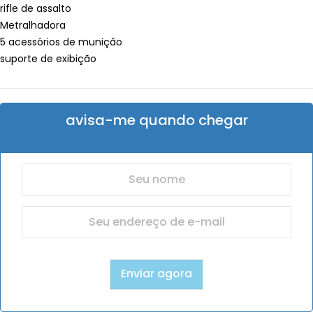
rifle de assalto
Metralhadora
5 acessórios de munição
suporte de exibição
avisa-me quando chegar