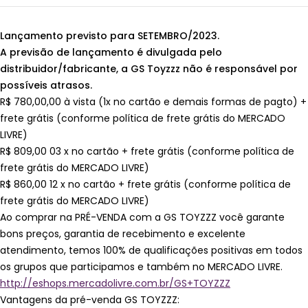
Lançamento previsto para SETEMBRO/2023.
A previsão de lançamento é divulgada pelo
distribuidor/fabricante, a GS Toyzzz não é responsável por
possíveis atrasos.
R$ 780,00,00 à vista (1x no cartão e demais formas de pagto) +
frete grátis (conforme política de frete grátis do MERCADO
LIVRE)
R$ 809,00 03 x no cartão + frete grátis (conforme política de
frete grátis do MERCADO LIVRE)
R$ 860,00 12 x no cartão + frete grátis (conforme política de
frete grátis do MERCADO LIVRE)
Ao comprar na PRÉ-VENDA com a GS TOYZZZ você garante
bons preços, garantia de recebimento e excelente
atendimento, temos 100% de qualificações positivas em todos
os grupos que participamos e também no MERCADO LIVRE.
http://eshops.mercadolivre.com.br/GS+TOYZZZ
Vantagens da pré-venda GS TOYZZZ: