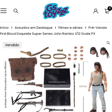
0
Início
Assuntos em Destaque
Filmes e séries
Pré-Venda
First Blood Exquisite Super Series John Rambo 1/12 Scale PX
Vendido