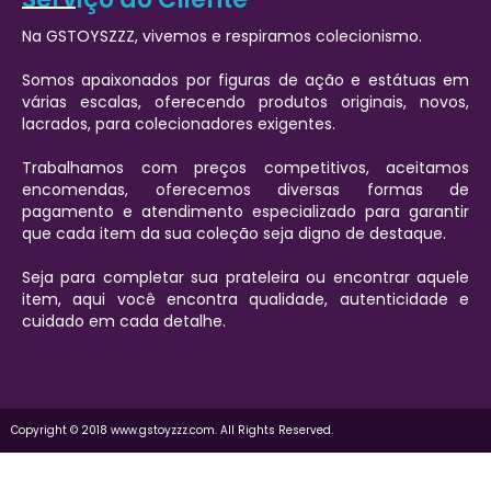
Na GSTOYSZZZ, vivemos e respiramos colecionismo.
Somos apaixonados por figuras de ação e estátuas em
várias escalas, oferecendo produtos originais, novos,
lacrados, para colecionadores exigentes.
Trabalhamos com preços competitivos, aceitamos
encomendas, oferecemos diversas formas de
pagamento e atendimento especializado para garantir
que cada item da sua coleção seja digno de destaque.
Seja para completar sua prateleira ou encontrar aquele
item, aqui você encontra qualidade, autenticidade e
cuidado em cada detalhe.
Copyright © 2018 www.gstoyzzz.com. All Rights Reserved.