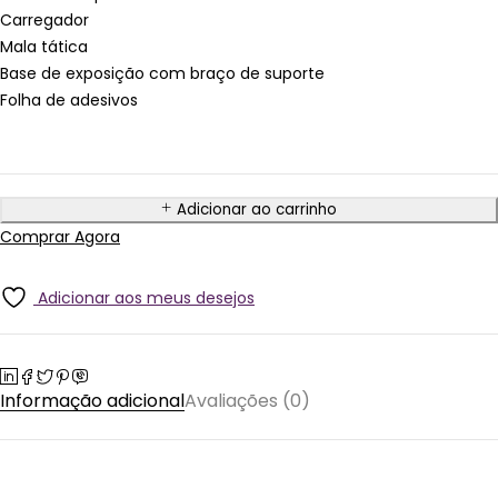
Carregador
Mala tática
Base de exposição com braço de suporte
Folha de adesivos
Adicionar ao carrinho
Comprar Agora
Adicionar aos meus desejos
Informação adicional
Avaliações (0)