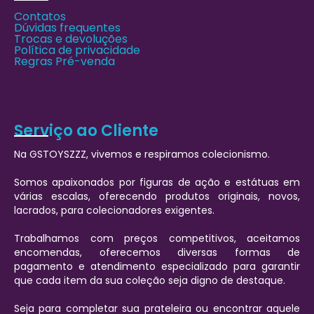
Contatos
Dúvidas frequentes
Trocas e devoluções
Política de privacidade
Regras Pré-venda
Serviço ao Cliente
Na GSTOYSZZZ, vivemos e respiramos colecionismo.
Somos apaixonados por figuras de ação e estátuas em
várias escalas, oferecendo produtos originais, novos,
lacrados, para colecionadores exigentes.
Trabalhamos com preços competitivos, aceitamos
encomendas, oferecemos diversas formas de
pagamento e atendimento especializado para garantir
que cada item da sua coleção seja digno de destaque.
Seja para completar sua prateleira ou encontrar aquele