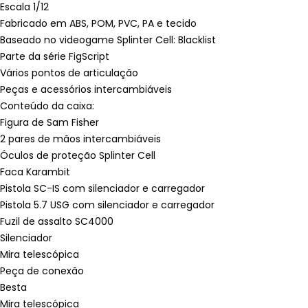
Escala 1/12
Fabricado em ABS, POM, PVC, PA e tecido
Baseado no videogame Splinter Cell: Blacklist
Parte da série FigScript
Vários pontos de articulação
Peças e acessórios intercambiáveis
Conteúdo da caixa:
Figura de Sam Fisher
2 pares de mãos intercambiáveis
Óculos de proteção Splinter Cell
Faca Karambit
Pistola SC-IS com silenciador e carregador
Pistola 5.7 USG com silenciador e carregador
Fuzil de assalto SC4000
Silenciador
Mira telescópica
Peça de conexão
Besta
Mira telescópica