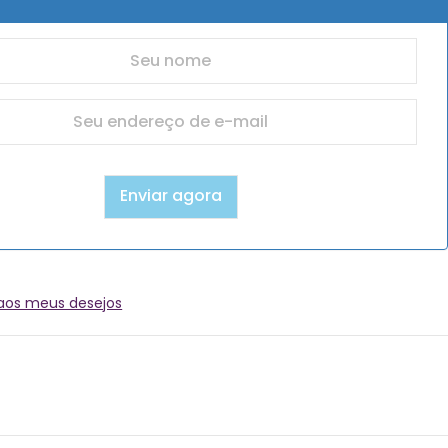
 aos meus desejos