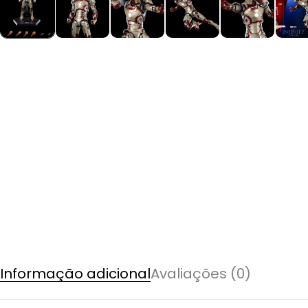
Informação adicional
Avaliações (0)