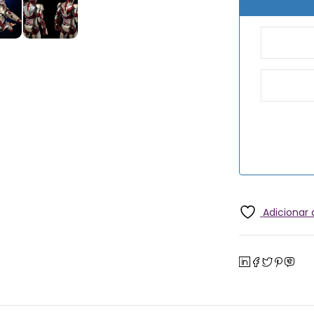
Adicionar