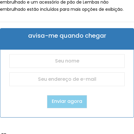
embrulhado e um acessório de pão de Lembas não
embrulhado estão incluídos para mais opções de exibição.
avisa-me quando chegar