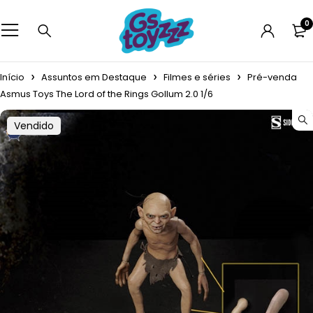
0
Início
Assuntos em Destaque
Filmes e séries
Pré-venda
Asmus Toys The Lord of the Rings Gollum 2.0 1/6
Vendido