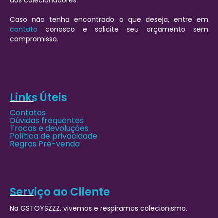
aos colecionadores.
Caso não tenha encontrado o que deseja, entre em
contato
conosco e solicite seu orçamento sem
compromisso.
Links Úteis
Contatos
Dúvidas frequentes
Trocas e devoluções
Política de privacidade
Regras Pré-venda
Serviço ao Cliente
Na GSTOYSZZZ, vivemos e respiramos colecionismo.