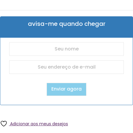
avisa-me quando chegar
Adicionar aos meus desejos