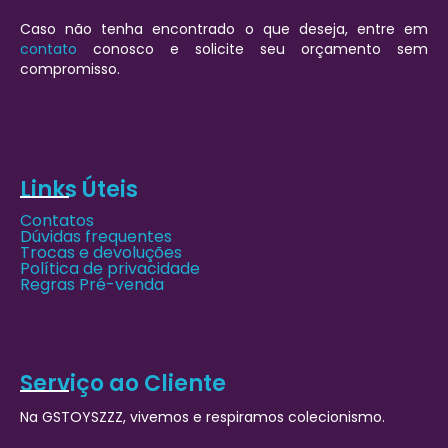
Caso não tenha encontrado o que deseja, entre em
contato
conosco e solicite seu orçamento sem
compromisso.
Links Úteis
Contatos
Dúvidas frequentes
Trocas e devoluções
Política de privacidade
Regras Pré-venda
Serviço ao Cliente
Na GSTOYSZZZ, vivemos e respiramos colecionismo.