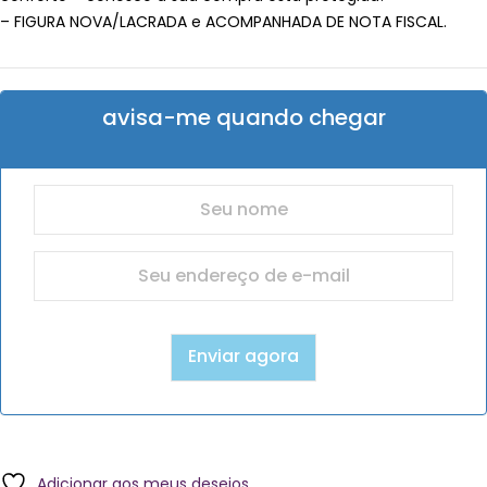
– FIGURA NOVA/LACRADA e ACOMPANHADA DE NOTA FISCAL.
avisa-me quando chegar
Adicionar aos meus desejos