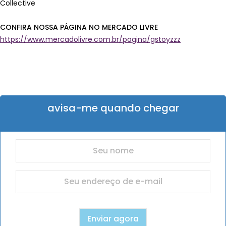
Collective
CONFIRA NOSSA PÁGINA NO MERCADO LIVRE
https://www.mercadolivre.com.br/pagina/gstoyzzz
avisa-me quando chegar