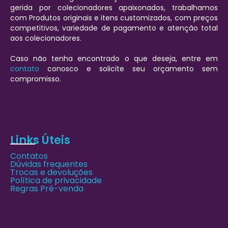
gerida por colecionadores apaixonados, trabalhamos
com Produtos originais e itens customizados, com preços
competitivos, variedade de pagamento e atenção total
aos colecionadores.
Caso não tenha encontrado o que deseja, entre em
contato
conosco e solicite seu orçamento sem
compromisso.
Links Úteis
Contatos
Dúvidas frequentes
Trocas e devoluções
Política de privacidade
Regras Pré-venda