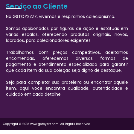
Serviço ao Cliente
Na GSTOYSZZZ, vivemos e respiramos colecionismo.
Somos apaixonados por figuras de ação e estátuas em
várias escalas, oferecendo produtos originais, novos,
lacrados, para colecionadores exigentes.
Trabalhamos com preços competitivos, aceitamos
encomendas, oferecemos diversas formas de
pagamento e atendimento especializado para garantir
que cada item da sua coleção seja digno de destaque.
Seja para completar sua prateleira ou encontrar aquele
item, aqui você encontra qualidade, autenticidade e
cuidado em cada detalhe.
Copyright © 2018 www.gstoyzzz.com. All Rights Reserved.