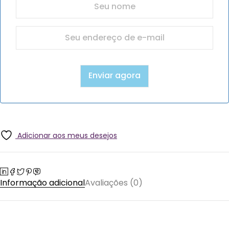
Adicionar aos meus desejos
Informação adicional
Avaliações (0)