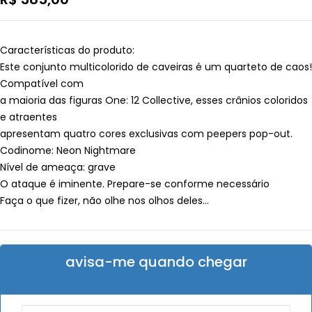
Características do produto:
Este conjunto multicolorido de caveiras é um quarteto de caos!
Compatível com
a maioria das figuras One: 12 Collective, esses crânios coloridos
e atraentes
apresentam quatro cores exclusivas com peepers pop-out.
Codinome: Neon Nightmare
Nível de ameaça: grave
O ataque é iminente. Prepare-se conforme necessário
Faça o que fizer, não olhe nos olhos deles…
avisa-me quando chegar