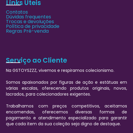
Links Úteis
Contatos
Dúvidas frequentes
Trocas e devoluções
Política de privacidade
Regras Pré-venda
Serviço ao Cliente
Na GSTOYSZZZ, vivemos e respiramos colecionismo.
Somos apaixonados por figuras de ação e estátuas em
várias escalas, oferecendo produtos originais, novos,
lacrados, para colecionadores exigentes.
Trabalhamos com preços competitivos, aceitamos
encomendas, oferecemos diversas formas de
pagamento e atendimento especializado para garantir
que cada item da sua coleção seja digno de destaque.