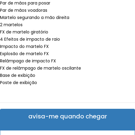
Par de mãos para posar
Par de mãos voadoras
Martelo segurando a mão direita
2 martelos
FX de martelo giratório
4 Efeitos de impacto de raio
Impacto do martelo FX
Explosão de martelo FX
Relâmpago de impacto FX
FX de relâmpago de martelo oscilante
Base de exibição
Poste de exibição
avisa-me quando chegar