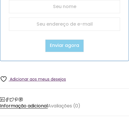
Adicionar aos meus desejos
Informação adicional
Avaliações (0)