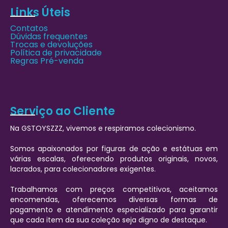
Links Úteis
Contatos
Dúvidas frequentes
Trocas e devoluções
Política de privacidade
Regras Pré-venda
Serviço ao Cliente
Na GSTOYSZZZ, vivemos e respiramos colecionismo.
Somos apaixonados por figuras de ação e estátuas em
várias escalas, oferecendo produtos originais, novos,
lacrados, para colecionadores exigentes.
Trabalhamos com preços competitivos, aceitamos
encomendas, oferecemos diversas formas de
pagamento e atendimento especializado para garantir
que cada item da sua coleção seja digno de destaque.