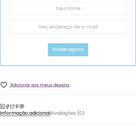
Adicionar aos meus desejos
Informação adicional
Avaliações (0)