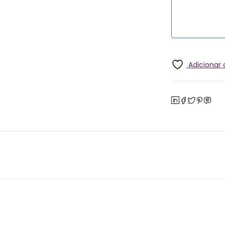
Adicionar