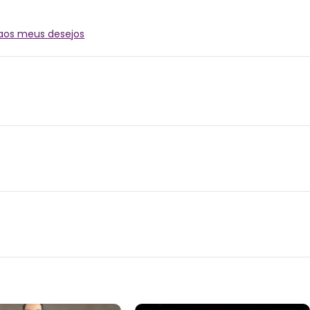
 aos meus desejos