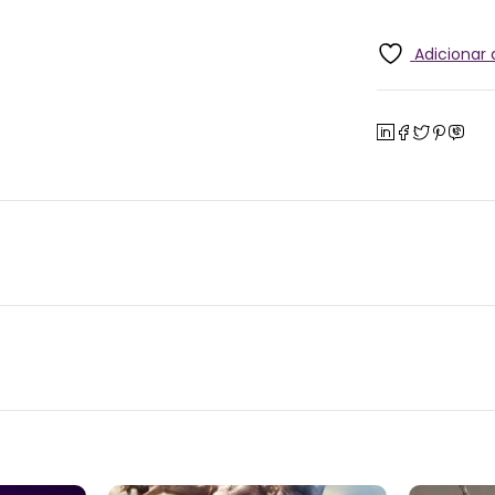
Adicionar