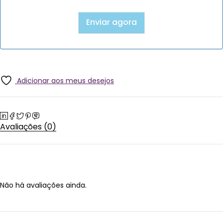
Adicionar aos meus desejos
Avaliações (0)
Não há avaliações ainda.