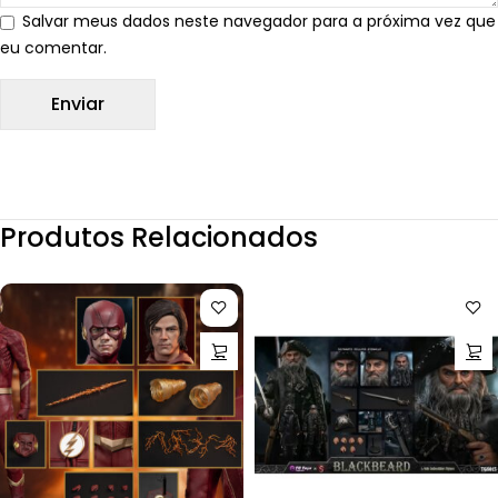
Salvar meus dados neste navegador para a próxima vez que
eu comentar.
Produtos Relacionados