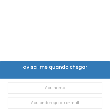
avisa-me quando chegar