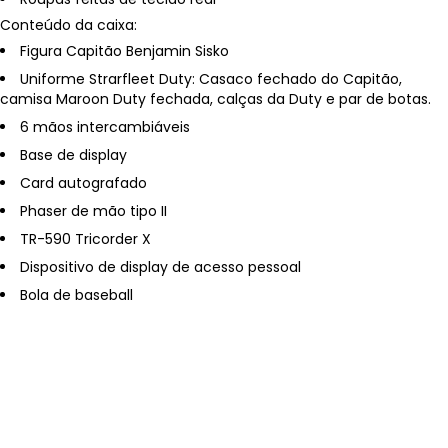
Conteúdo da caixa:
Figura Capitão Benjamin Sisko
Uniforme Strarfleet Duty: Casaco fechado do Capitão,
camisa Maroon Duty fechada, calças da Duty e par de botas.
6 mãos intercambiáveis
Base de display
Card autografado
Phaser de mão tipo II
TR-590 Tricorder X
Dispositivo de display de acesso pessoal
Bola de baseball