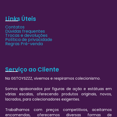
Links Úteis
Contatos
Dúvidas frequentes
Trocas e devoluções
Política de privacidade
Regras Pré-venda
Serviço ao Cliente
Na GSTOYSZZZ, vivemos e respiramos colecionismo.
Somos apaixonados por figuras de ação e estátuas em
várias escalas, oferecendo produtos originais, novos,
lacrados, para colecionadores exigentes.
Trabalhamos com preços competitivos, aceitamos
encomendas, oferecemos diversas formas de