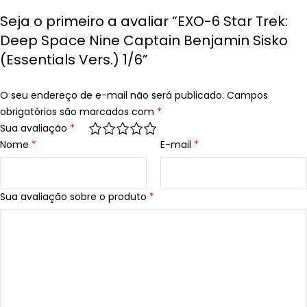
Seja o primeiro a avaliar “EXO-6 Star Trek:
Deep Space Nine Captain Benjamin Sisko
(Essentials Vers.) 1/6”
O seu endereço de e-mail não será publicado.
Campos
obrigatórios são marcados com
*
Sua avaliação
*
Nome
*
E-mail
*
Sua avaliação sobre o produto
*