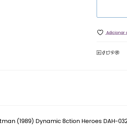
Adicionar
atman (1989) Dynamic 8ction Heroes DAH-032