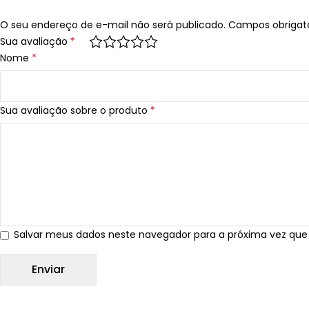
O seu endereço de e-mail não será publicado.
Campos obrigat
Sua avaliação
*
Nome
*
Sua avaliação sobre o produto
*
Salvar meus dados neste navegador para a próxima vez que