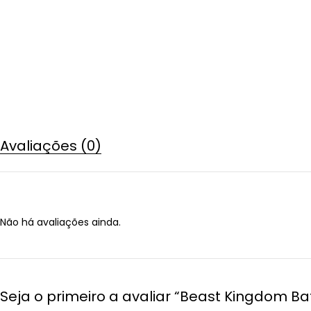
Avaliações (0)
Não há avaliações ainda.
Seja o primeiro a avaliar “Beast Kingdom B