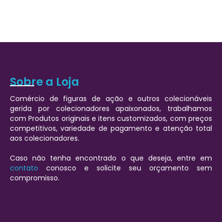
Sobre a Loja
Comércio de figuras de ação e outros colecionáveis
gerida por colecionadores apaixonados, trabalhamos
com Produtos originais e itens customizados, com preços
competitivos, variedade de pagamento e atenção total
aos colecionadores.
Caso não tenha encontrado o que deseja, entre em
contato
conosco e solicite seu orçamento sem
compromisso.