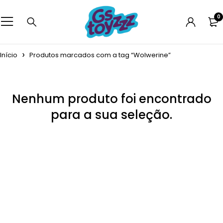
0
Início
Produtos marcados com a tag “Wolwerine”
Nenhum produto foi encontrado
para a sua seleção.