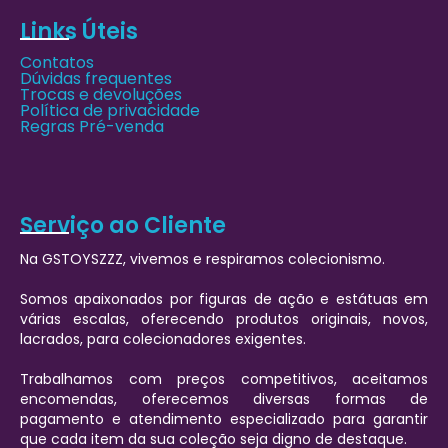
Links Úteis
Contatos
Dúvidas frequentes
Trocas e devoluções
Política de privacidade
Regras Pré-venda
Serviço ao Cliente
Na GSTOYSZZZ, vivemos e respiramos colecionismo.
Somos apaixonados por figuras de ação e estátuas em
várias escalas, oferecendo produtos originais, novos,
lacrados, para colecionadores exigentes.
Trabalhamos com preços competitivos, aceitamos
encomendas, oferecemos diversas formas de
pagamento e atendimento especializado para garantir
que cada item da sua coleção seja digno de destaque.