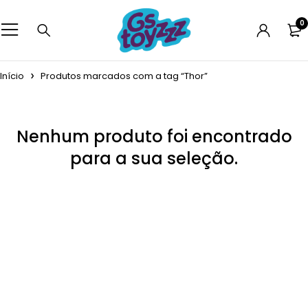
0
Início
Produtos marcados com a tag “Thor”
Nenhum produto foi encontrado
para a sua seleção.