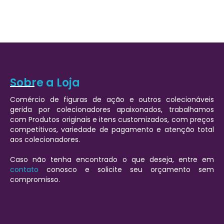
Sobre a Loja
Comércio de figuras de ação e outros colecionáveis
gerida por colecionadores apaixonados, trabalhamos
com Produtos originais e itens customizados, com preços
competitivos, variedade de pagamento e atenção total
aos colecionadores.
Caso não tenha encontrado o que deseja, entre em
contato
conosco e solicite seu orçamento sem
compromisso.