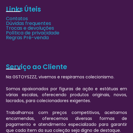
Links Úteis
Contatos
Dúvidas frequentes
Trocas e devoluções
Política de privacidade
Regras Pré-venda
Serviço ao Cliente
Na GSTOYSZZZ, vivemos e respiramos colecionismo.
Somos apaixonados por figuras de ação e estátuas em
várias escalas, oferecendo produtos originais, novos,
lacrados, para colecionadores exigentes.
Trabalhamos com preços competitivos, aceitamos
encomendas, oferecemos diversas formas de
pagamento e atendimento especializado para garantir
que cada item da sua coleção seja digno de destaque.